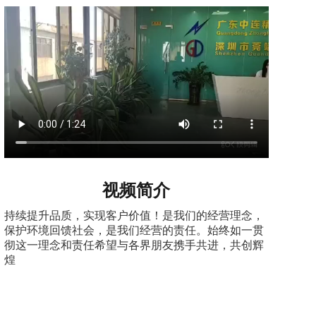
视频简介
持续提升品质，实现客户价值！是我们的经营理念，
保护环境回馈社会，是我们经营的责任。始终如一贯
彻这一理念和责任希望与各界朋友携手共进，共创辉
煌