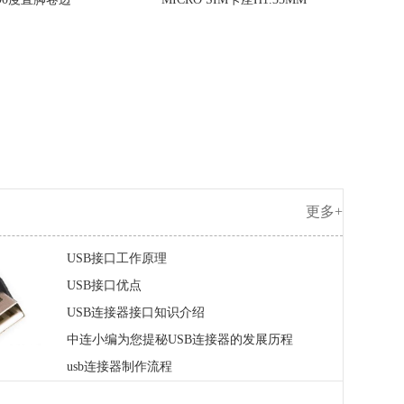
更多+
USB接口工作原理
USB接口优点
USB连接器接口知识介绍
中连小编为您提秘USB连接器的发展历程
usb连接器制作流程