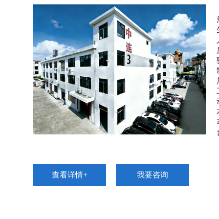
查看详情+
我要咨询