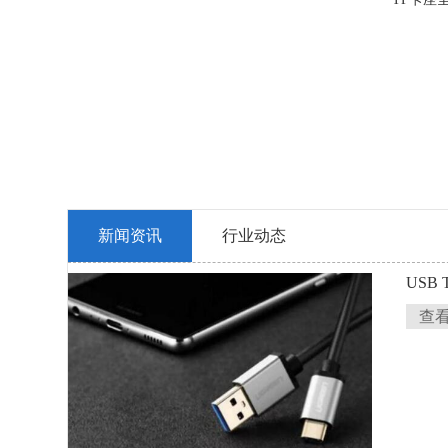
新闻资讯
行业动态
USB
查