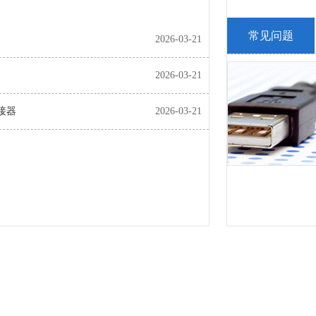
常见问题
2026-03-21
2026-03-21
接器
2026-03-21