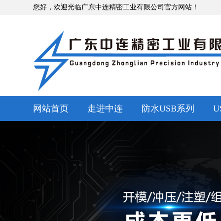
您好，欢迎光临广东中连精密工业有限公司官方网站！
网站首页
走进中连
防水USB系列
U