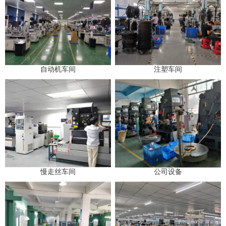
自动机车间
注塑车间
慢走丝车间
公司设备