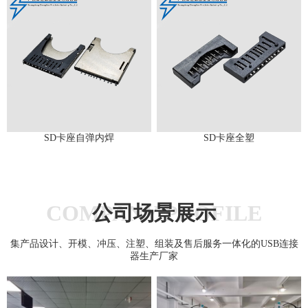
SD卡座自弹内焊
SD卡座全塑
COMPANY PROFILE
公司场景展示
集产品设计、开模、冲压、注塑、组装及售后服务一体化的USB连接
器生产厂家