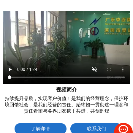
视频简介
持续提升品质，实现客户价值！是我们的经营理念，保护环
境回馈社会，是我们经营的责任。始终如一贯彻这一理念和
责任希望与各界朋友携手共进，共创辉煌
了解详情
联系我们