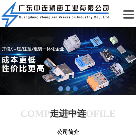
COMPANY PROFILE
走进中连
公司简介