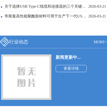
线也必须更细和更轻便。
关于选择USB Type-C线缆和连接器的三个关键设计点详解
2026-03-21
帝斯曼高性能聚酰胺材料可用于生产下一代USBType-C连接器
2026-03-21
行业动态
MORE+
新闻更新中...
查看详情