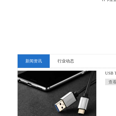
新闻资讯
行业动态
USB
查