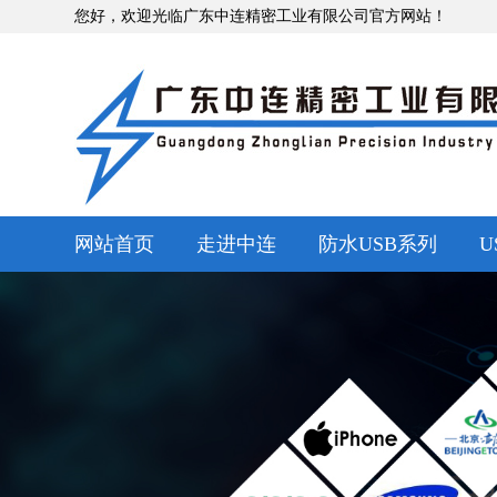
您好，欢迎光临广东中连精密工业有限公司官方网站！
网站首页
走进中连
防水USB系列
U