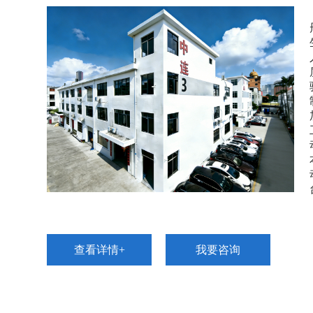
查看详情+
我要咨询