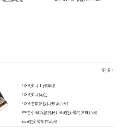
更多+
USB接口工作原理
USB接口优点
USB连接器接口知识介绍
中连小编为您提秘USB连接器的发展历程
usb连接器制作流程