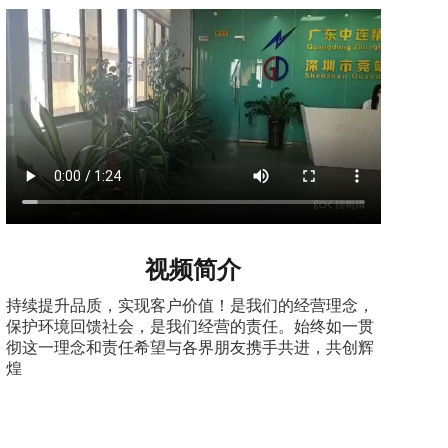
视频简介
持续提升品质，实现客户价值！是我们的经营理念，
保护环境回馈社会，是我们经营的责任。始终如一贯
彻这一理念和责任希望与各界朋友携手共进，共创辉
煌