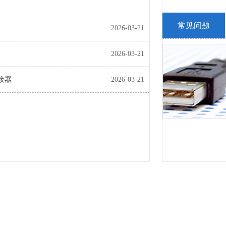
常见问题
2026-03-21
2026-03-21
接器
2026-03-21